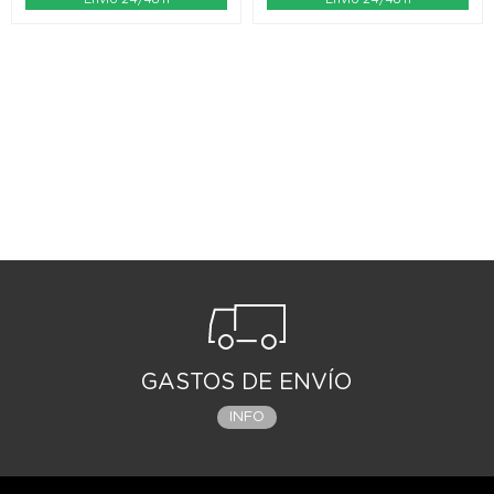
GASTOS DE ENVÍO
INFO