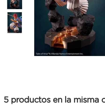
5 productos en la misma c