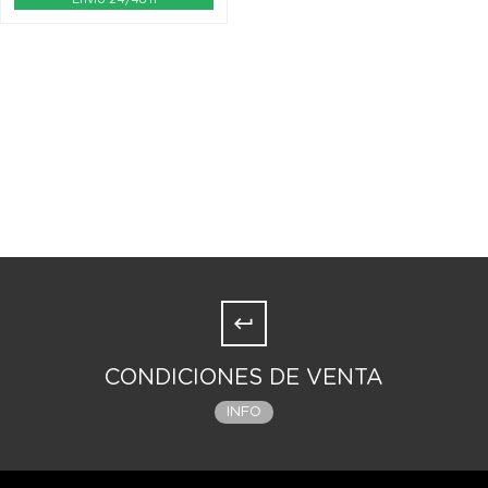
CONDICIONES DE VENTA
INFO