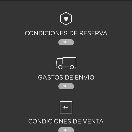
CONDICIONES DE RESERVA
INFO
GASTOS DE ENVÍO
INFO
CONDICIONES DE VENTA
INFO