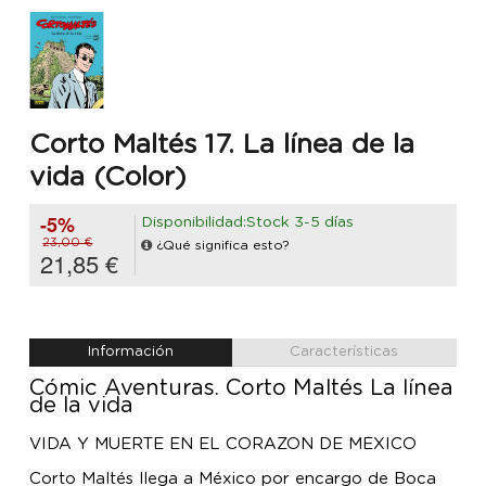
Corto Maltés 17. La línea de la
vida (Color)
-5%
Disponibilidad:Stock 3-5 días
23,00 €
¿Qué significa esto?
21,85 €
Información
Características
Cómic Aventuras. Corto Maltés La línea
de la vida
VIDA Y MUERTE EN EL CORAZÓN DE MÉXICO
Corto Maltés llega a México por encargo de Boca