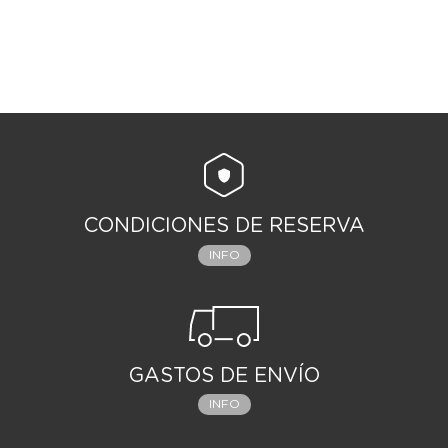
CONDICIONES DE RESERVA
INFO
GASTOS DE ENVÍO
INFO