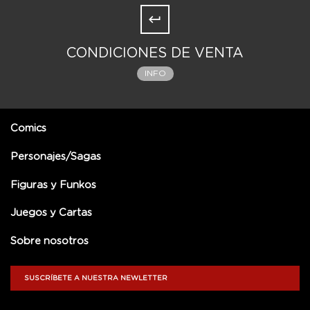
CONDICIONES DE VENTA
INFO
Comics
Personajes/Sagas
Figuras y Funkos
Juegos y Cartas
Sobre nosotros
SUSCRÍBETE A NUESTRA NEWLETTER