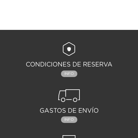
CONDICIONES DE RESERVA
INFO
GASTOS DE ENVÍO
INFO