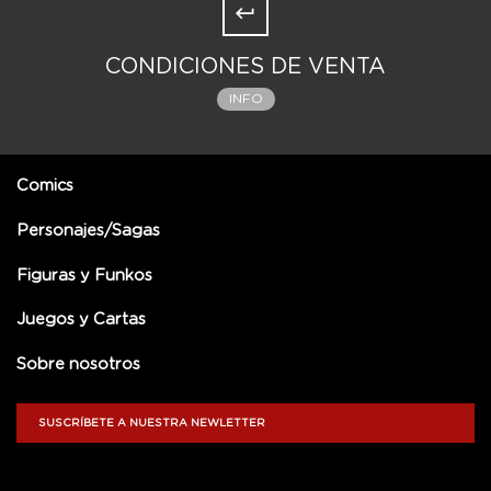
CONDICIONES DE VENTA
INFO
Comics
Personajes/Sagas
Figuras y Funkos
Juegos y Cartas
Sobre nosotros
SUSCRÍBETE A NUESTRA NEWLETTER