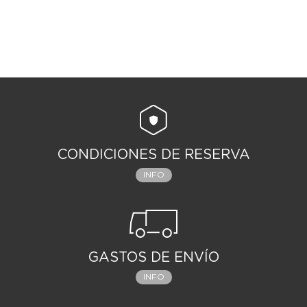
CONDICIONES DE RESERVA
INFO
GASTOS DE ENVÍO
INFO