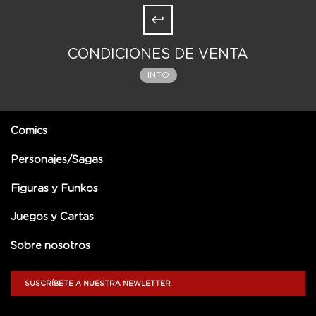
CONDICIONES DE VENTA
INFO
Comics
Personajes/Sagas
Figuras y Funkos
Juegos y Cartas
Sobre nosotros
SUSCRÍBETE A NUESTRA NEWLETTER