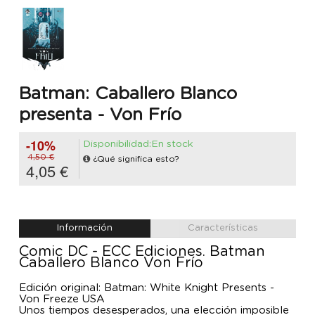
Batman: Caballero Blanco
presenta - Von Frío
-10%
Disponibilidad:En stock
4,50 €
¿Qué significa esto?
4,05 €
Información
Características
Comic DC - ECC Ediciones. Batman
Caballero Blanco Von Frío
Edición original: Batman: White Knight Presents -
Von Freeze USA
Unos tiempos desesperados, una elección imposible