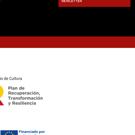
NEWLETTER