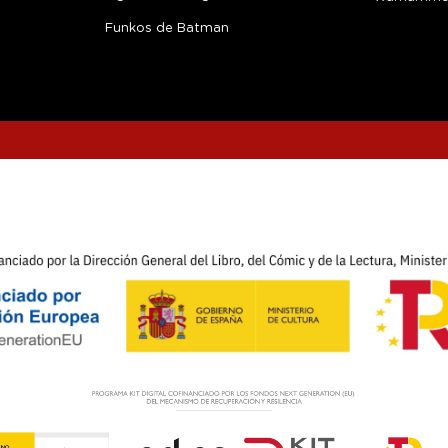
Funkos de Batman