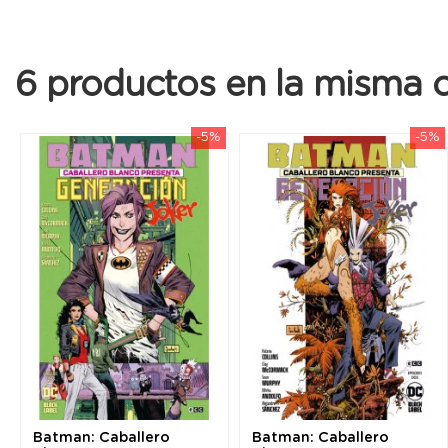
6 productos en la misma c
-5%
-5%
Batman: Caballero
Batman: Caballero