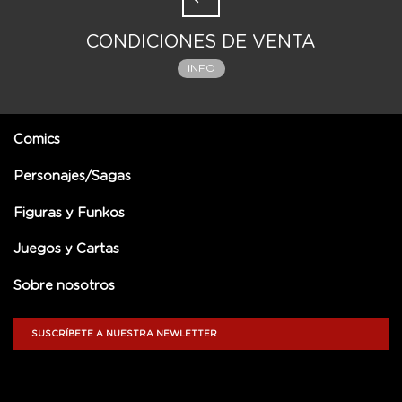
CONDICIONES DE VENTA
INFO
Comics
Personajes/Sagas
Figuras y Funkos
Juegos y Cartas
Sobre nosotros
SUSCRÍBETE A NUESTRA NEWLETTER