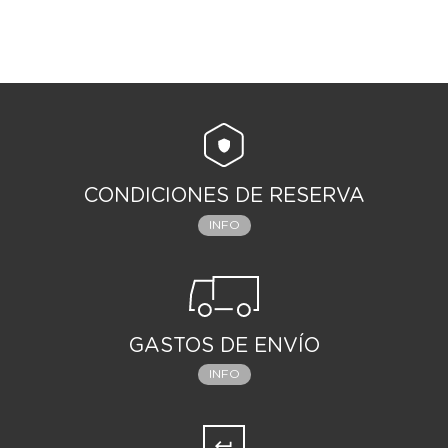
CONDICIONES DE RESERVA
INFO
GASTOS DE ENVÍO
INFO