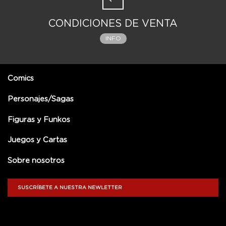
CONDICIONES DE VENTA
INFO
Comics
Personajes/Sagas
Figuras y Funkos
Juegos y Cartas
Sobre nosotros
SUSCRÍBETE A NUESTRA NEWLETTER