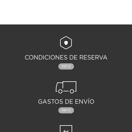
CONDICIONES DE RESERVA
INFO
GASTOS DE ENVÍO
INFO