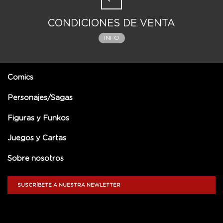
CONDICIONES DE VENTA
INFO
Comics
Personajes/Sagas
Figuras y Funkos
Juegos y Cartas
Sobre nosotros
SUSCRÍBETE A NUESTRA NEWLETTER