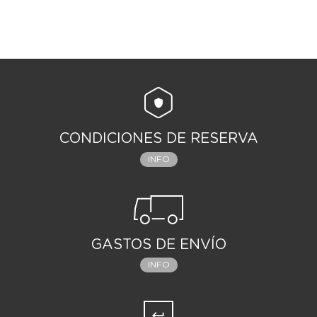
CONDICIONES DE RESERVA
INFO
GASTOS DE ENVÍO
INFO