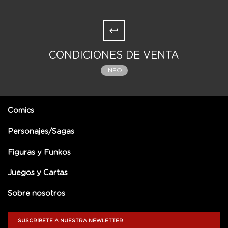
CONDICIONES DE VENTA
INFO
Comics
Personajes/Sagas
Figuras y Funkos
Juegos y Cartas
Sobre nosotros
SUSCRÍBETE A NUESTRA NEWLETTER