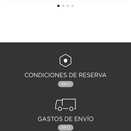
CONDICIONES DE RESERVA
INFO
GASTOS DE ENVÍO
INFO