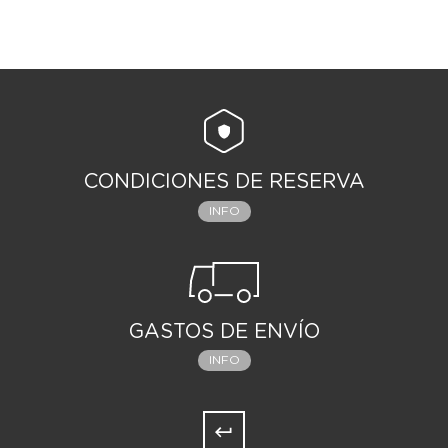
CONDICIONES DE RESERVA
INFO
GASTOS DE ENVÍO
INFO