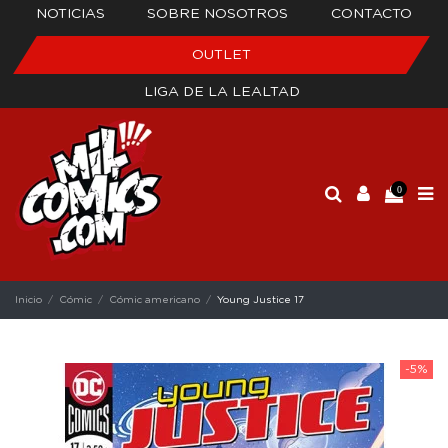
NOTICIAS
SOBRE NOSOTROS
CONTACTO
OUTLET
LIGA DE LA LEALTAD
0
Inicio
Cómic
Cómic americano
Young Justice 17
-5%