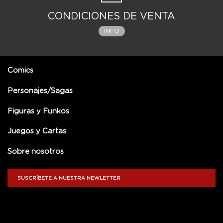
CONDICIONES DE VENTA
INFO
Comics
Personajes/Sagas
Figuras y Funkos
Juegos y Cartas
Sobre nosotros
SUSCRÍBETE A NUESTRA NEWLETTER