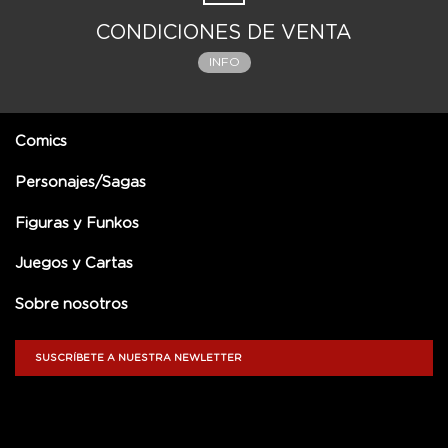
CONDICIONES DE VENTA
INFO
Comics
Personajes/Sagas
Figuras y Funkos
Juegos y Cartas
Sobre nosotros
SUSCRÍBETE A NUESTRA NEWLETTER