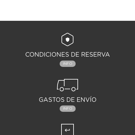
CONDICIONES DE RESERVA
INFO
GASTOS DE ENVÍO
INFO