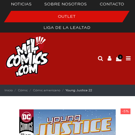
NOTICIAS
SOBRE NOSOTROS
CONTACTO
OUTLET
LIGA DE LA LEALTAD
0
Inicio
Cómic
Cómic americano
Young Justice 22
-5%