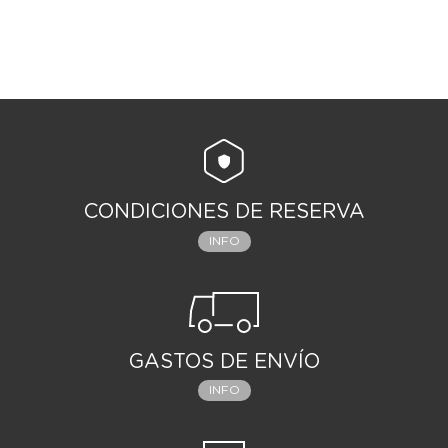
CONDICIONES DE RESERVA
INFO
GASTOS DE ENVÍO
INFO