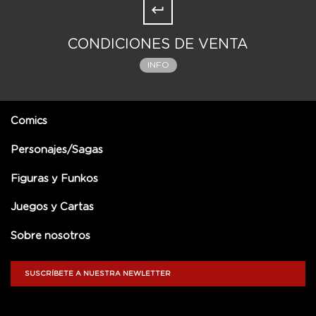
CONDICIONES DE VENTA
INFO
Comics
Personajes/Sagas
Figuras y Funkos
Juegos y Cartas
Sobre nosotros
SUSCRÍBETE A NUESTRA NEWLETTER