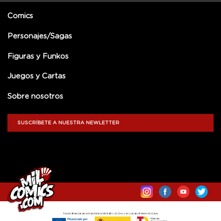
Comics
Personajes/Sagas
Figuras y Funkos
Juegos y Cartas
Sobre nosotros
SUSCRÍBETE A NUESTRA NEWLETTER