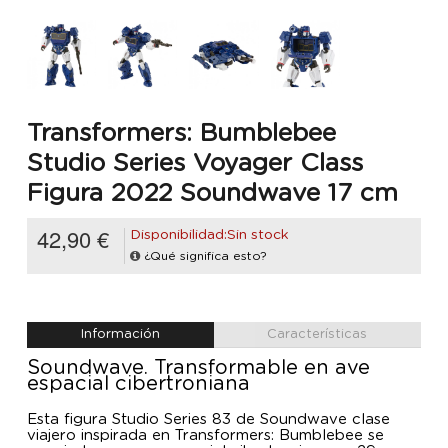
Transformers: Bumblebee
Studio Series Voyager Class
Figura 2022 Soundwave 17 cm
42,90 €
Disponibilidad:Sin stock
¿Qué significa esto?
Información
Características
Soundwave. Transformable en ave
espacial cibertroniana
Esta figura Studio Series 83 de Soundwave clase
viajero inspirada en Transformers: Bumblebee se