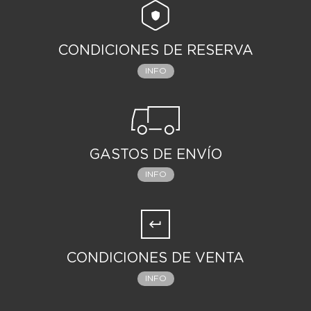
CONDICIONES DE RESERVA
INFO
GASTOS DE ENVÍO
INFO
CONDICIONES DE VENTA
INFO