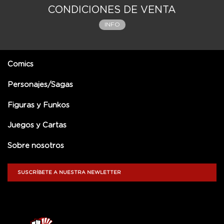
CONDICIONES DE VENTA
INFO
Comics
Personajes/Sagas
Figuras y Funkos
Juegos y Cartas
Sobre nosotros
SUSCRÍBETE A NUESTRA NEWLETTER