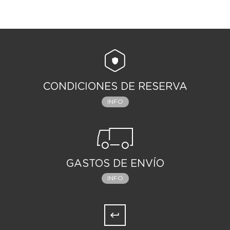
CONDICIONES DE RESERVA
INFO
GASTOS DE ENVÍO
INFO