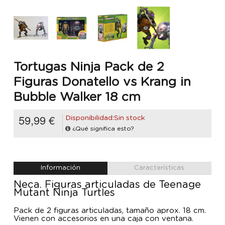
Tortugas Ninja Pack de 2
Figuras Donatello vs Krang in
Bubble Walker 18 cm
59,99 €
Disponibilidad:Sin stock
¿Qué significa esto?
Información
Características
Neca. Figuras articuladas de Teenage
Mutant Ninja Turtles
Pack de 2 figuras articuladas, tamaño aprox. 18 cm.
Vienen con accesorios en una caja con ventana.