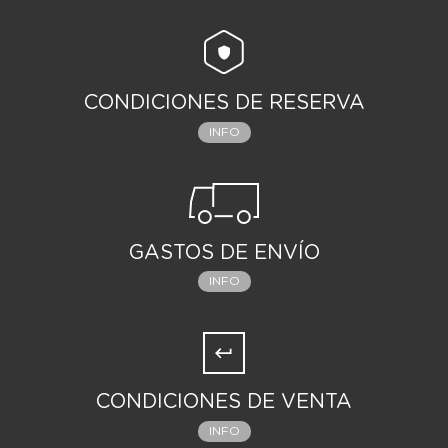
CONDICIONES DE RESERVA
INFO
GASTOS DE ENVÍO
INFO
CONDICIONES DE VENTA
INFO