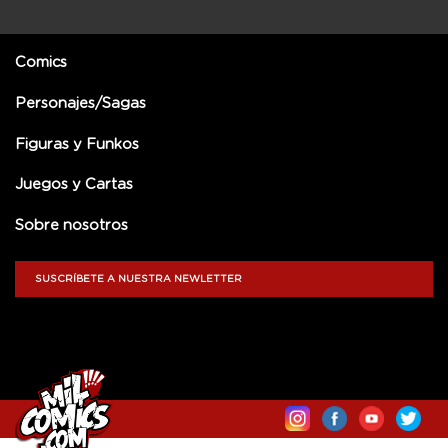
Comics
Personajes/Sagas
Figuras y Funkos
Juegos y Cartas
Sobre nosotros
SUSCRÍBETE A NUESTRA NEWLETTER