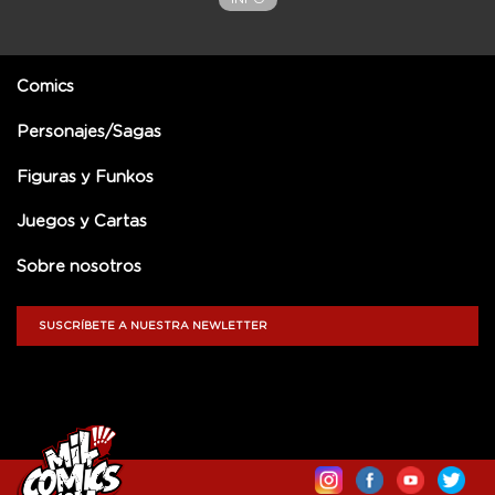
Comics
Personajes/Sagas
Figuras y Funkos
Juegos y Cartas
Sobre nosotros
SUSCRÍBETE A NUESTRA NEWLETTER