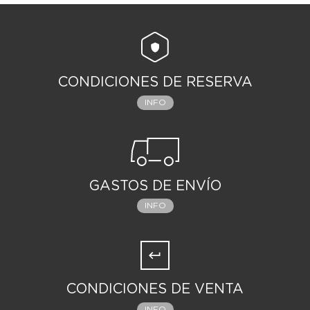
CONDICIONES DE RESERVA
INFO
GASTOS DE ENVÍO
INFO
CONDICIONES DE VENTA
INFO