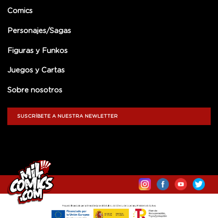
Comics
Personajes/Sagas
Figuras y Funkos
Juegos y Cartas
Sobre nosotros
SUSCRÍBETE A NUESTRA NEWLETTER