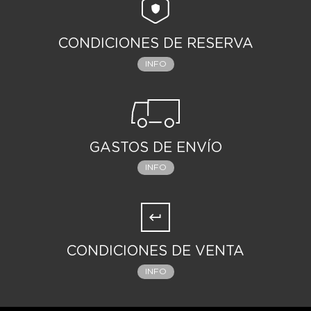
CONDICIONES DE RESERVA
INFO
GASTOS DE ENVÍO
INFO
CONDICIONES DE VENTA
INFO