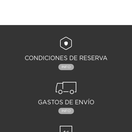
CONDICIONES DE RESERVA
INFO
GASTOS DE ENVÍO
INFO