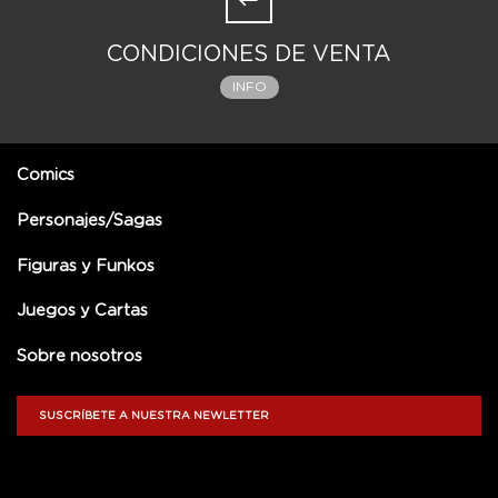
CONDICIONES DE VENTA
INFO
Comics
Personajes/Sagas
Figuras y Funkos
Juegos y Cartas
Sobre nosotros
SUSCRÍBETE A NUESTRA NEWLETTER