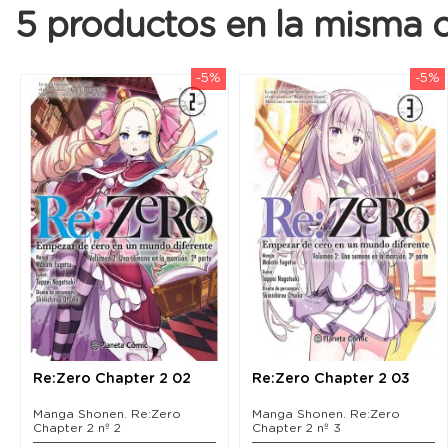
5 productos en la misma c
-5%
-5%
Re:Zero Chapter 2 02
Re:Zero Chapter 2 03
Manga Shonen. Re:Zero
Manga Shonen. Re:Zero
Chapter 2 nº 2
Chapter 2 nº 3