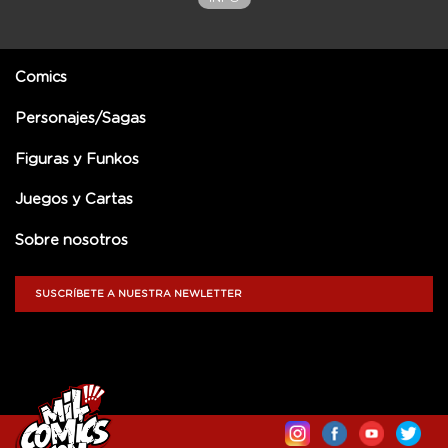
Comics
Personajes/Sagas
Figuras y Funkos
Juegos y Cartas
Sobre nosotros
SUSCRÍBETE A NUESTRA NEWLETTER