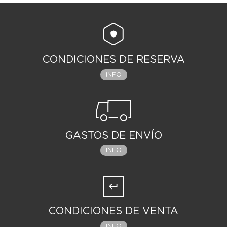
CONDICIONES DE RESERVA
INFO
GASTOS DE ENVÍO
INFO
CONDICIONES DE VENTA
INFO