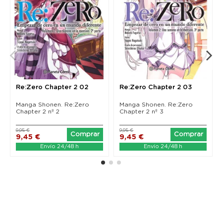
Re:Zero Chapter 2 02
Re:Zero Chapter 2 03
Manga Shonen. Re:Zero
Manga Shonen. Re:Zero
Chapter 2 nº 2
Chapter 2 nº 3
9,95 €
9,95 €
Comprar
Comprar
9,45 €
9,45 €
Envío 24/48 h
Envío 24/48 h