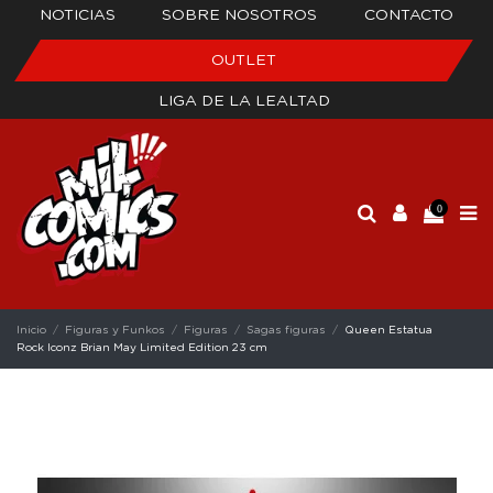
NOTICIAS
SOBRE NOSOTROS
CONTACTO
OUTLET
LIGA DE LA LEALTAD
0
Inicio
Figuras y Funkos
Figuras
Sagas figuras
Queen Estatua
Rock Iconz Brian May Limited Edition 23 cm