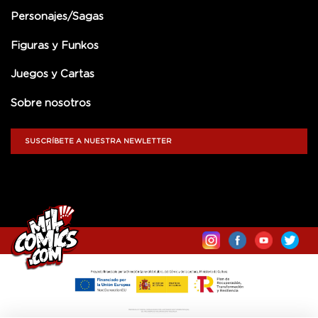
Personajes/Sagas
Figuras y Funkos
Juegos y Cartas
Sobre nosotros
SUSCRÍBETE A NUESTRA NEWLETTER