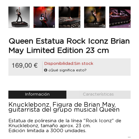
Queen Estatua Rock Iconz Brian
May Limited Edition 23 cm
169,00 €
Disponibilidad:Sin stock
¿Qué significa esto?
Información
Características
Knucklebonz. Figura de Brian May,
guitarrista del grupo musical Queen
Estatua de poliresina de la línea "Rock Iconz" de
Knucklebonz, tamaño aprox. 23 cm.
Edición limitada a 3000 unidades.