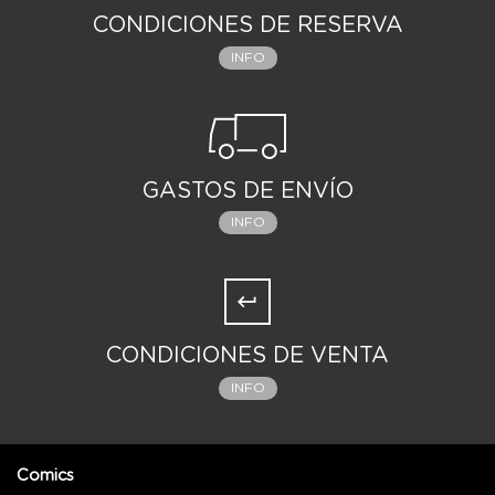
CONDICIONES DE RESERVA
INFO
GASTOS DE ENVÍO
INFO
CONDICIONES DE VENTA
INFO
Comics