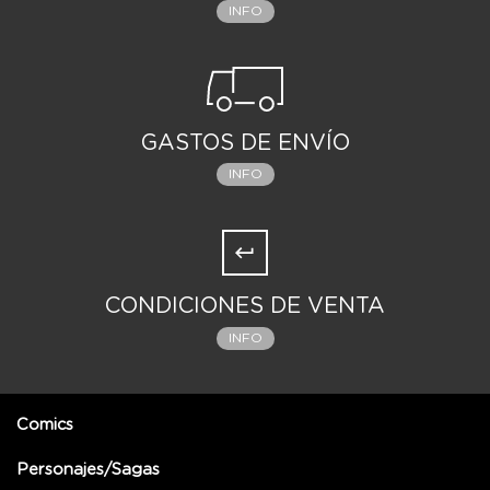
INFO
GASTOS DE ENVÍO
INFO
CONDICIONES DE VENTA
INFO
Comics
Personajes/Sagas