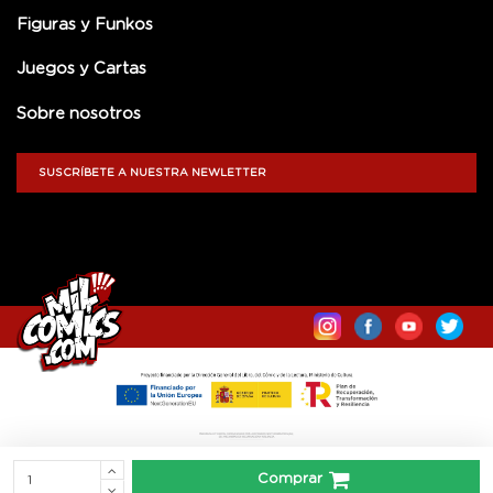
Figuras y Funkos
Juegos y Cartas
Sobre nosotros
SUSCRÍBETE A NUESTRA NEWLETTER
Comprar