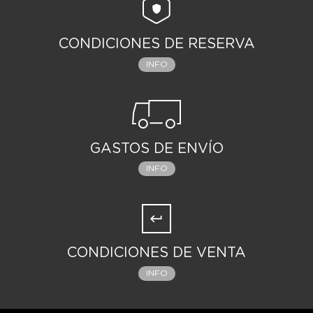
CONDICIONES DE RESERVA
INFO
GASTOS DE ENVÍO
INFO
CONDICIONES DE VENTA
INFO