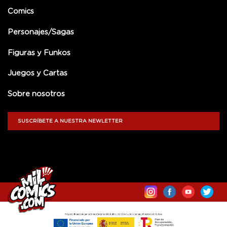
Comics
Personajes/Sagas
Figuras y Funkos
Juegos y Cartas
Sobre nosotros
SUSCRÍBETE A NUESTRA NEWLETTER