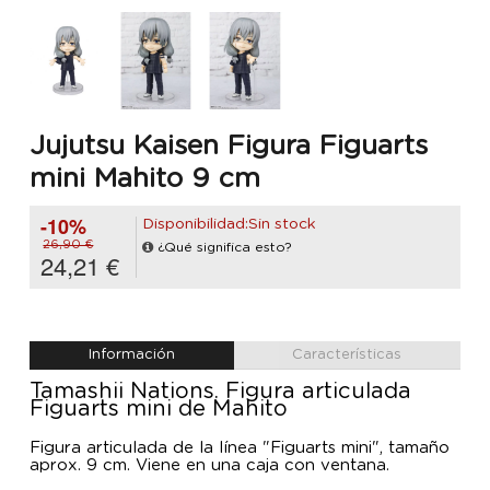
Jujutsu Kaisen Figura Figuarts
mini Mahito 9 cm
-10%
Disponibilidad:Sin stock
26,90 €
¿Qué significa esto?
24,21 €
Información
Características
Tamashii Nations. Figura articulada
Figuarts mini de Mahito
Figura articulada de la línea "Figuarts mini", tamaño
aprox. 9 cm. Viene en una caja con ventana.