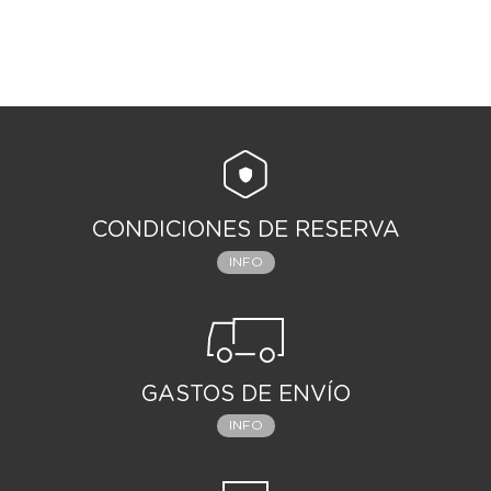
CONDICIONES DE RESERVA
INFO
GASTOS DE ENVÍO
INFO