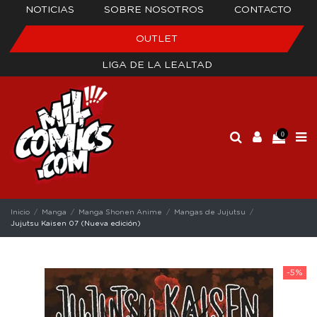
NOTICIAS
SOBRE NOSOTROS
CONTACTO
OUTLET
LIGA DE LA LEALTAD
0
Inicio
Manga
Manga Shonen Anime
Mangas de Jujutsu
Jujutsu Kaisen 07 (Nueva edición)
-5%