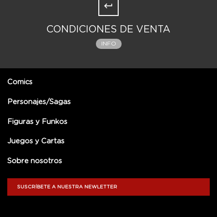
CONDICIONES DE VENTA
INFO
Comics
Personajes/Sagas
Figuras y Funkos
Juegos y Cartas
Sobre nosotros
SUSCRÍBETE A NUESTRA NEWLETTER