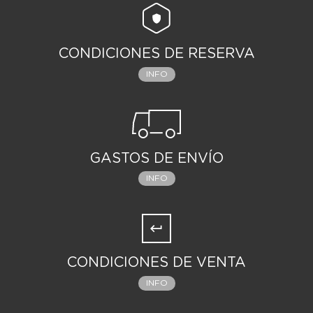
CONDICIONES DE RESERVA
INFO
GASTOS DE ENVÍO
INFO
CONDICIONES DE VENTA
INFO