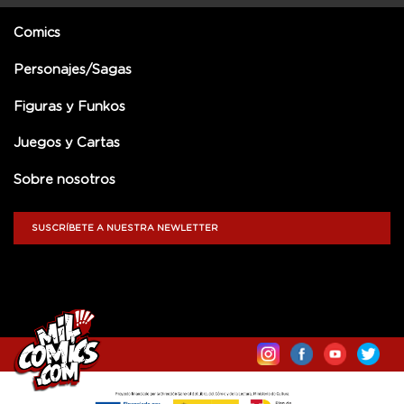
Comics
Personajes/Sagas
Figuras y Funkos
Juegos y Cartas
Sobre nosotros
SUSCRÍBETE A NUESTRA NEWLETTER