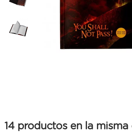
14 productos en la misma 