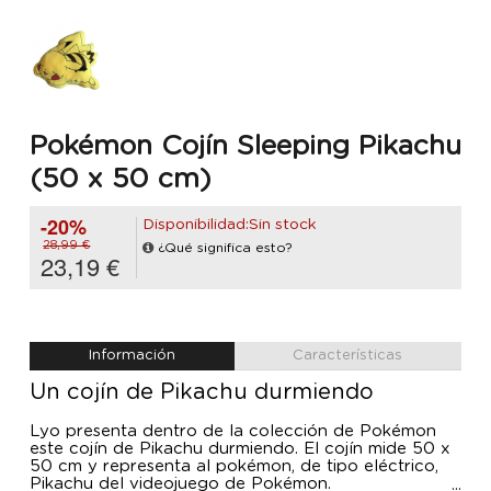
Pokémon Cojín Sleeping Pikachu
(50 x 50 cm)
-20%
Disponibilidad:Sin stock
28,99 €
¿Qué significa esto?
23,19 €
Información
Características
Un cojín de Pikachu durmiendo
Lyo presenta dentro de la colección de Pokémon
este cojín de Pikachu durmiendo. El cojín mide 50 x
50 cm y representa al pokémon, de tipo eléctrico,
Pikachu del videojuego de Pokémon.