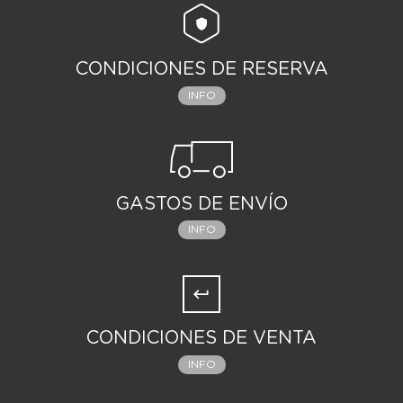
CONDICIONES DE RESERVA
INFO
GASTOS DE ENVÍO
INFO
CONDICIONES DE VENTA
INFO