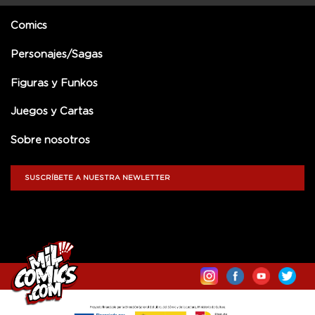
Comics
Personajes/Sagas
Figuras y Funkos
Juegos y Cartas
Sobre nosotros
SUSCRÍBETE A NUESTRA NEWLETTER