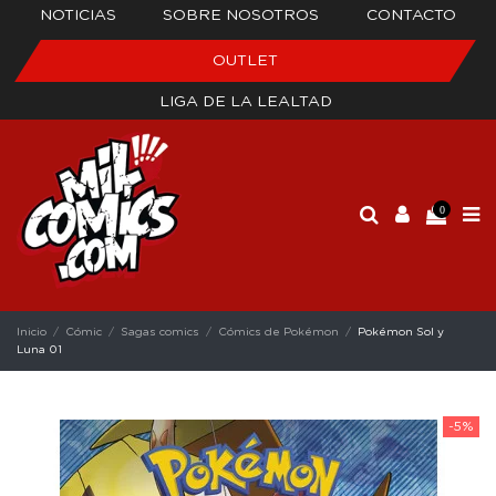
NOTICIAS
SOBRE NOSOTROS
CONTACTO
OUTLET
LIGA DE LA LEALTAD
0
Inicio
Cómic
Sagas comics
Cómics de Pokémon
Pokémon Sol y
Luna 01
-5%