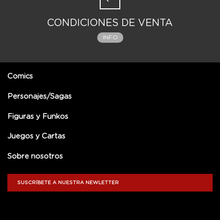
CONDICIONES DE VENTA
INFO
Comics
Personajes/Sagas
Figuras y Funkos
Juegos y Cartas
Sobre nosotros
SUSCRÍBETE A NUESTRA NEWLETTER