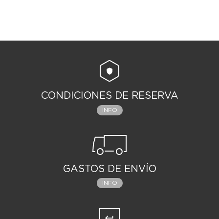
CONDICIONES DE RESERVA
INFO
GASTOS DE ENVÍO
INFO