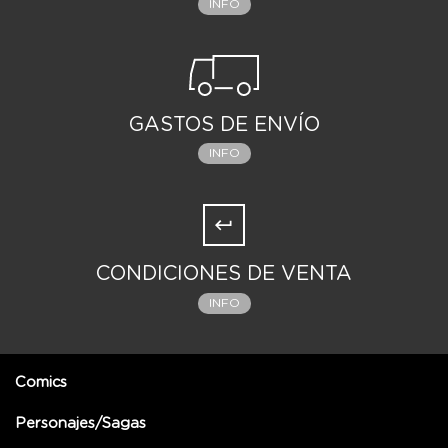
INFO
GASTOS DE ENVÍO
INFO
CONDICIONES DE VENTA
INFO
Comics
Personajes/Sagas