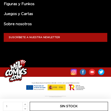
Figuras y Funkos
Juegos y Cartas
Sobre nosotros
SUSCRÍBETE A NUESTRA NEWLETTER
SIN STOCK