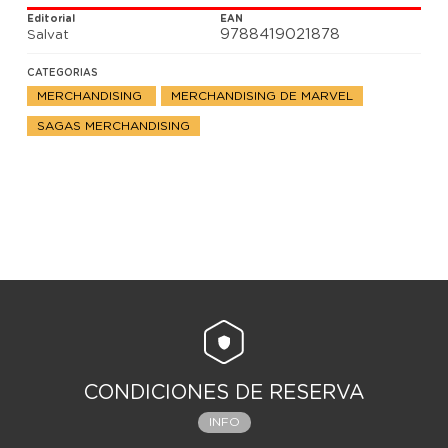
Editorial
EAN
9788419021878
Salvat
CATEGORIAS
MERCHANDISING
MERCHANDISING DE MARVEL
SAGAS MERCHANDISING
CONDICIONES DE RESERVA
INFO