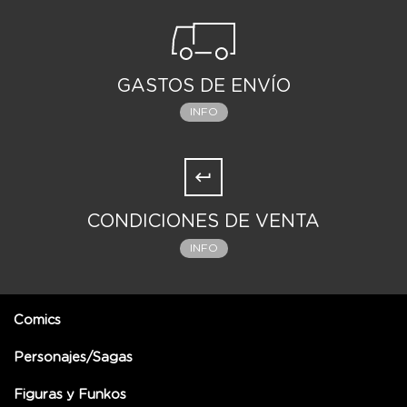
GASTOS DE ENVÍO
INFO
CONDICIONES DE VENTA
INFO
Comics
Personajes/Sagas
Figuras y Funkos