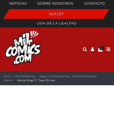
NOTICIAS
SOBRE NOSOTROS
CONTACTO
OUTLET
LIGA DE LA LEALTAD
0
Inicio
Merchandising
Sagas merchandising
Merchandising de
Marvel
Marvel Mugs 11: Taza 3D Loki