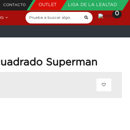
OUTLET
LIGA DE LA LEALTAD
CONTACTO
0
NG
cuadrado Superman