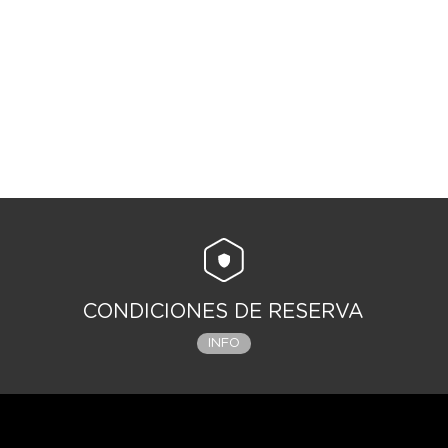
CONDICIONES DE RESERVA
INFO