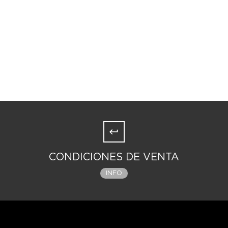
CONDICIONES DE VENTA
INFO