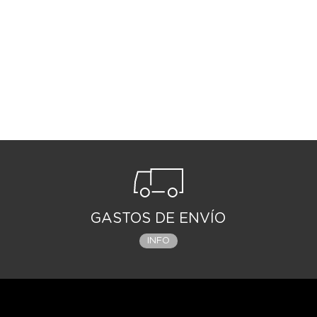
GASTOS DE ENVÍO
INFO