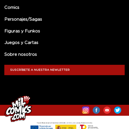
Comics
Personajes/Sagas
Figuras y Funkos
Juegos y Cartas
Sobre nosotros
SUSCRÍBETE A NUESTRA NEWLETTER