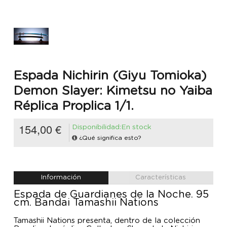
Espada Nichirin (Giyu Tomioka)
Demon Slayer: Kimetsu no Yaiba
Réplica Proplica 1/1.
154,00 €
Disponibilidad:En stock
¿Qué significa esto?
Información
Características
Espada de Guardianes de la Noche. 95
cm. Bandai Tamashii Nations
Tamashii Nations presenta, dentro de la colección