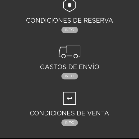
CONDICIONES DE RESERVA
INFO
GASTOS DE ENVÍO
INFO
CONDICIONES DE VENTA
INFO