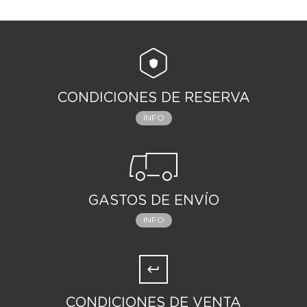
CONDICIONES DE RESERVA
INFO
GASTOS DE ENVÍO
INFO
CONDICIONES DE VENTA