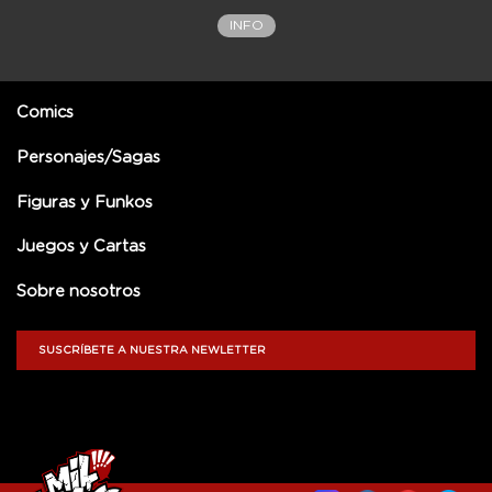
INFO
Comics
Personajes/Sagas
Figuras y Funkos
Juegos y Cartas
Sobre nosotros
SUSCRÍBETE A NUESTRA NEWLETTER