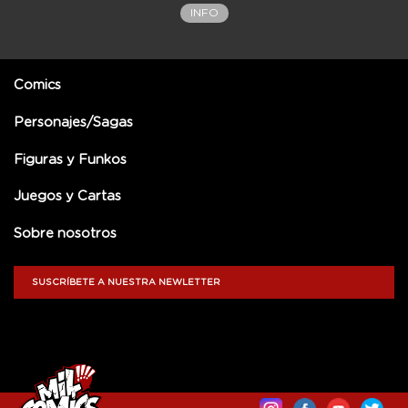
INFO
Comics
Personajes/Sagas
Figuras y Funkos
Juegos y Cartas
Sobre nosotros
SUSCRÍBETE A NUESTRA NEWLETTER