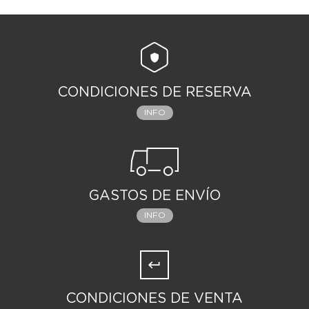
CONDICIONES DE RESERVA
INFO
GASTOS DE ENVÍO
INFO
CONDICIONES DE VENTA