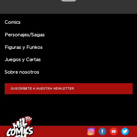
Comics
Personajes/Sagas
Figuras y Funkos
Juegos y Cartas
Sobre nosotros
SUSCRÍBETE A NUESTRA NEWLETTER