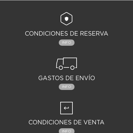
CONDICIONES DE RESERVA
INFO
GASTOS DE ENVÍO
INFO
CONDICIONES DE VENTA
INFO