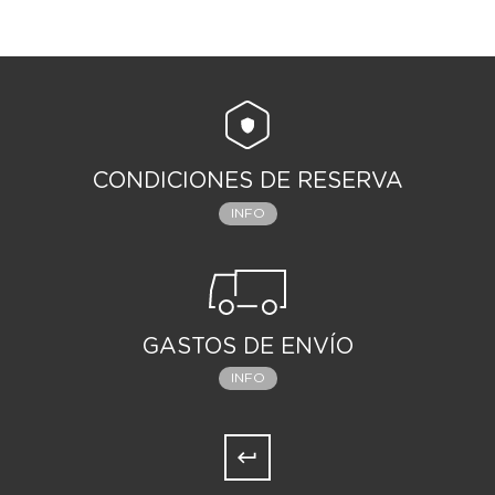
CONDICIONES DE RESERVA
INFO
GASTOS DE ENVÍO
INFO