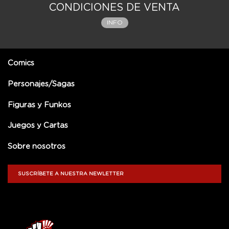
CONDICIONES DE VENTA
INFO
Comics
Personajes/Sagas
Figuras y Funkos
Juegos y Cartas
Sobre nosotros
SUSCRÍBETE A NUESTRA NEWLETTER