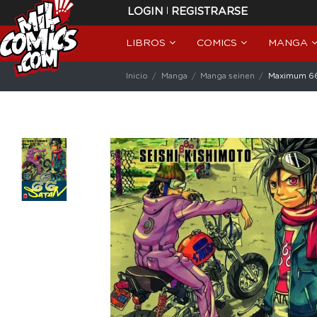
|
LOGIN
REGISTRARSE
LIBROS
COMICS
MANGA
Inicio
Manga
Manga seinen
Maximum 66