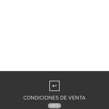
CONDICIONES DE VENTA
INFO