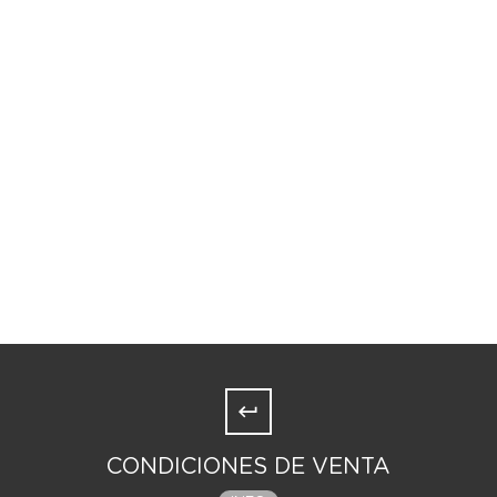
CONDICIONES DE VENTA