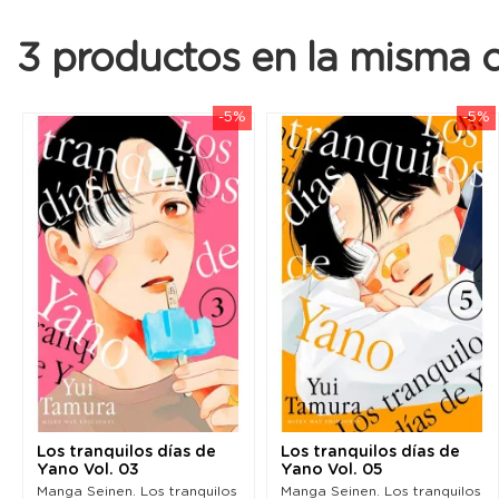
3 productos en la misma c
-5%
-5%
Los tranquilos días de
Los tranquilos días de
Yano Vol. 03
Yano Vol. 05
Manga Seinen. Los tranquilos
Manga Seinen. Los tranquilos