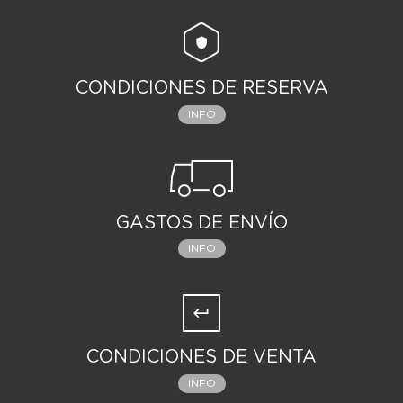
CONDICIONES DE RESERVA
INFO
GASTOS DE ENVÍO
INFO
CONDICIONES DE VENTA
INFO