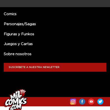
Comics
Personajes/Sagas
Figuras y Funkos
Juegos y Cartas
Sobre nosotros
SUSCRÍBETE A NUESTRA NEWLETTER