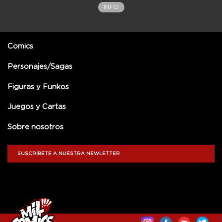
INFO
Comics
Personajes/Sagas
Figuras y Funkos
Juegos y Cartas
Sobre nosotros
SUSCRÍBETE A NUESTRA NEWLETTER