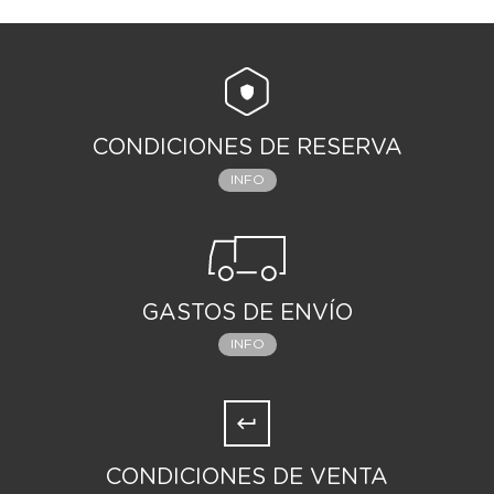
CONDICIONES DE RESERVA
INFO
GASTOS DE ENVÍO
INFO
CONDICIONES DE VENTA