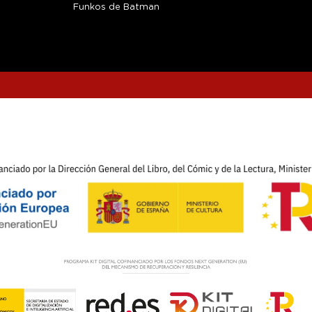
Funkos de Batman