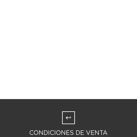
CONDICIONES DE VENTA