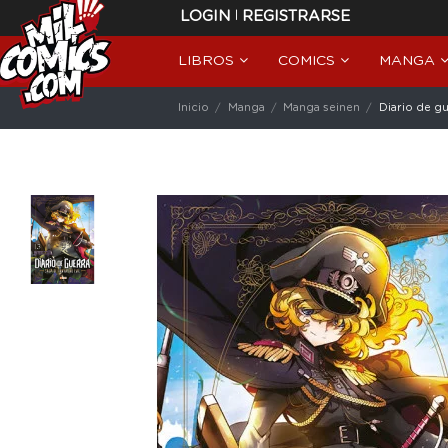
|
LOGIN
REGISTRARSE
LIBROS
COMICS
MANGA
Inicio
Manga
Manga seinen
Diario de gu