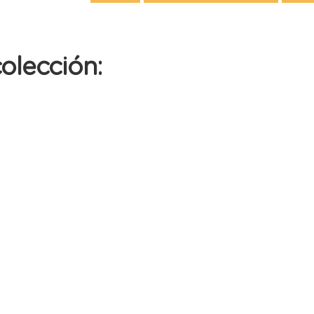
olección: