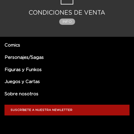
CONDICIONES DE VENTA
INFO
Comics
Personajes/Sagas
Figuras y Funkos
Juegos y Cartas
Sobre nosotros
SUSCRÍBETE A NUESTRA NEWLETTER