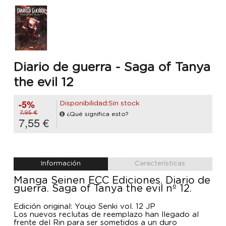
Diario de guerra - Saga of Tanya
the evil 12
-5%
Disponibilidad:Sin stock
7,95 €
¿Qué significa esto?
7,55 €
Información
Características
Manga Seinen ECC Ediciones. Diario de
guerra. Saga of Tanya the evil nº 12.
Edición original: Youjo Senki vol. 12 JP
Los nuevos reclutas de reemplazo han llegado al
frente del Rin para ser sometidos a un duro