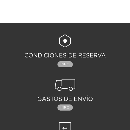
CONDICIONES DE RESERVA
INFO
GASTOS DE ENVÍO
INFO