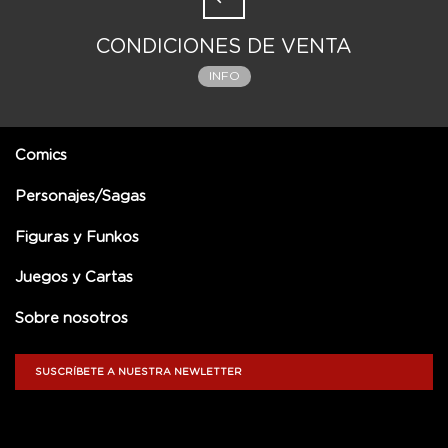
CONDICIONES DE VENTA
INFO
Comics
Personajes/Sagas
Figuras y Funkos
Juegos y Cartas
Sobre nosotros
SUSCRÍBETE A NUESTRA NEWLETTER