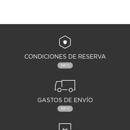
CONDICIONES DE RESERVA
INFO
GASTOS DE ENVÍO
INFO