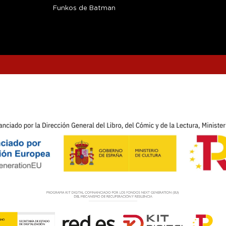
Funkos de Batman