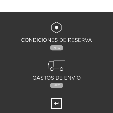
CONDICIONES DE RESERVA
INFO
GASTOS DE ENVÍO
INFO