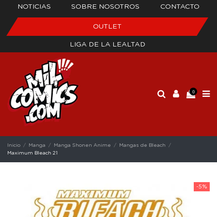
NOTICIAS
SOBRE NOSOTROS
CONTACTO
OUTLET
LIGA DE LA LEALTAD
0
Inicio
Manga
Manga Shonen Anime
Mangas de Bleach
Maximum Bleach 21
-5%