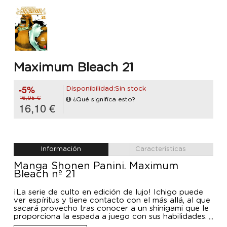
Maximum Bleach 21
-5%
Disponibilidad:Sin stock
16,95 €
¿Qué significa esto?
16,10 €
Información
Características
Manga Shonen Panini. Maximum
Bleach nº 21
¡La serie de culto en edición de lujo! Ichigo puede
ver espíritus y tiene contacto con el más allá, al que
sacará provecho tras conocer a un shinigami que le
proporciona la espada a juego con sus habilidades.