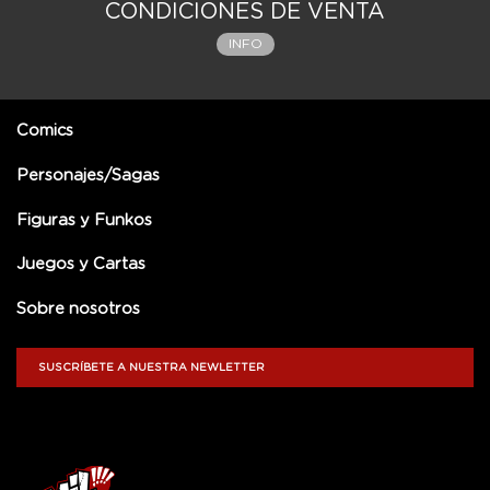
CONDICIONES DE VENTA
INFO
Comics
Personajes/Sagas
Figuras y Funkos
Juegos y Cartas
Sobre nosotros
SUSCRÍBETE A NUESTRA NEWLETTER