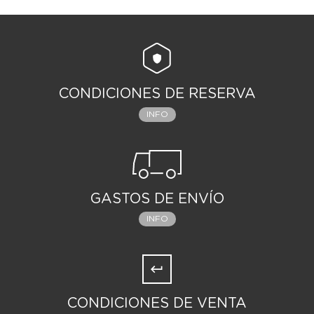
CONDICIONES DE RESERVA
INFO
GASTOS DE ENVÍO
INFO
CONDICIONES DE VENTA