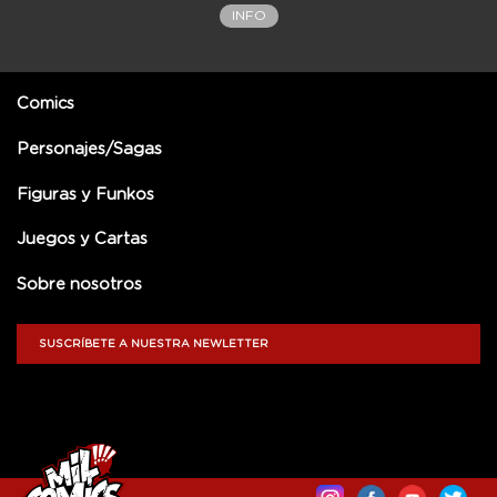
INFO
Comics
Personajes/Sagas
Figuras y Funkos
Juegos y Cartas
Sobre nosotros
SUSCRÍBETE A NUESTRA NEWLETTER