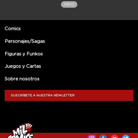
INFO
Comics
Personajes/Sagas
Figuras y Funkos
Juegos y Cartas
Sobre nosotros
SUSCRÍBETE A NUESTRA NEWLETTER