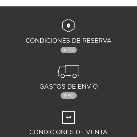
CONDICIONES DE RESERVA
INFO
GASTOS DE ENVÍO
INFO
CONDICIONES DE VENTA