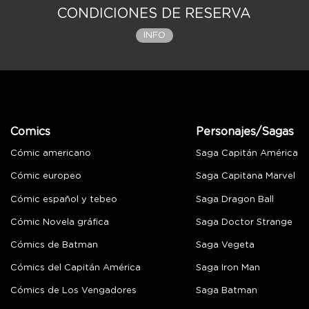
CONDICIONES DE RESERVA
INFO
Comics
Personajes/Sagas
Cómic americano
Saga Capitán América
Cómic europeo
Saga Capitana Marvel
Cómic español y tebeo
Saga Dragon Ball
Cómic Novela gráfica
Saga Doctor Strange
Cómics de Batman
Saga Vegeta
Cómics del Capitán América
Saga Iron Man
Cómics de Los Vengadores
Saga Batman